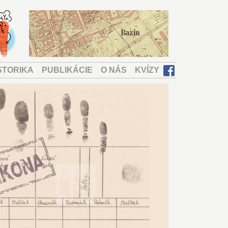
STORIKA
PUBLIKÁCIE
O NÁS
KVÍZY