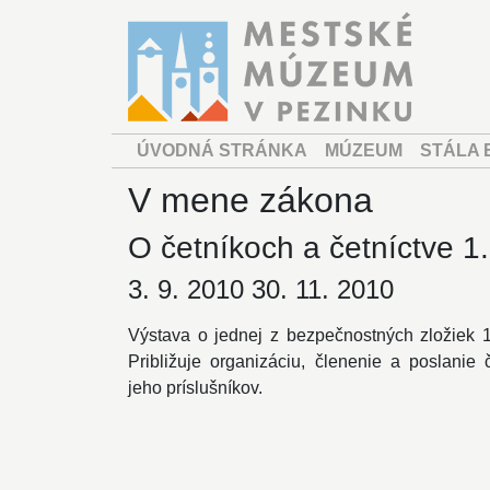
ÚVODNÁ STRÁNKA
MÚZEUM
STÁLA 
V mene zákona
O četníkoch a četníctve 1
3. 9. 2010 30. 11. 2010
Výstava o jednej z bezpečnostných zložiek 1
Približuje organizáciu, členenie a poslanie 
jeho príslušníkov.