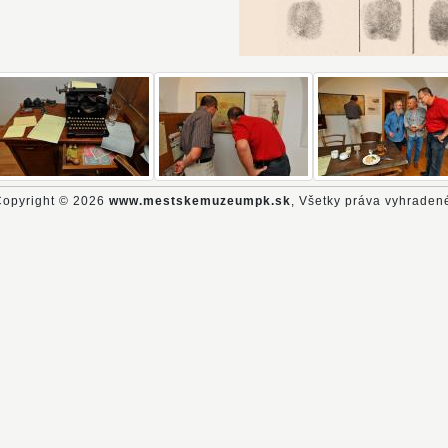
opyright © 2026
www.mestskemuzeumpk.sk
, Všetky práva vyhraden