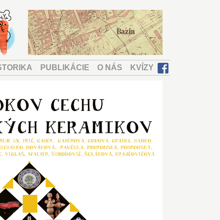
STORIKA
PUBLIKÁCIE
O NÁS
KVÍZY