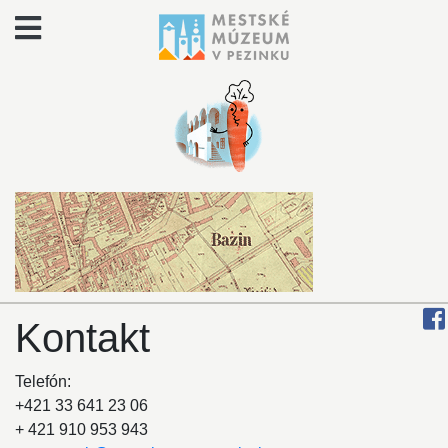
Kontakt
Telefón:
+421 33 641 23 06
+ 421 910 953 943