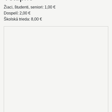
Žiaci, študenti, seniori: 1,00 €
Dospelí: 2,00 €
Školská trieda: 8,00 €