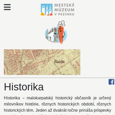
Historika
Historika – malokarpatský historický občasník je určený
milovníkov histórie, rôznych historických období, rôznych
historických tém. Jeden až dvakrát ročne prináša príspevky