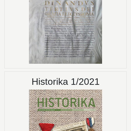
Historika 1/2021