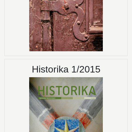
Historika 1/2015