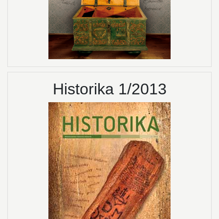
Historika 1/2013