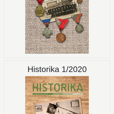
Historika 1/2020