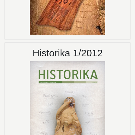
Historika 1/2012