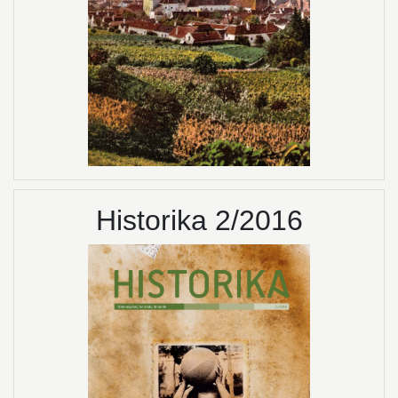
Historika 2/2016