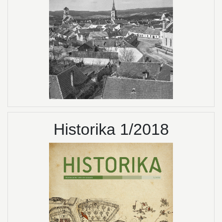
Historika 1/2018