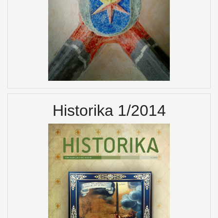
Historika 1/2014