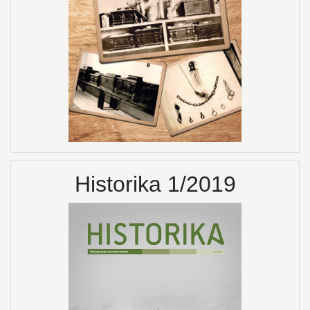
Historika 1/2019