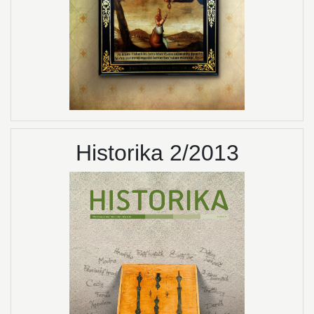
Historika 2/2013