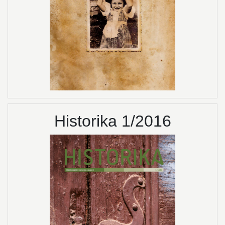
Historika 1/2016