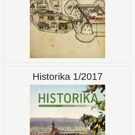
Historika 1/2017